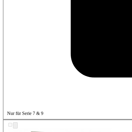
Nur für Serie 7 & 9