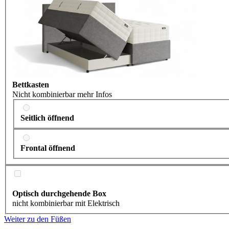
Bettkasten
Nicht kombinierbar
mehr Infos
Seitlich öffnend
Frontal öffnend
Optisch durchgehende Box
nicht kombinierbar mit Elektrisch
Weiter zu den Füßen