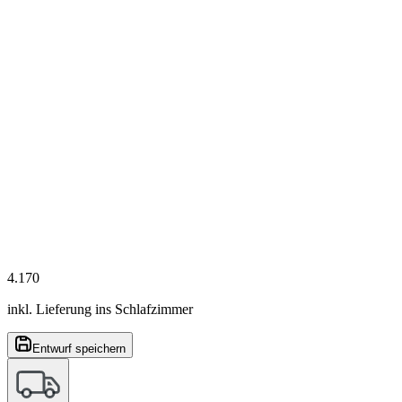
4.170
inkl. Lieferung ins Schlafzimmer
Entwurf speichern