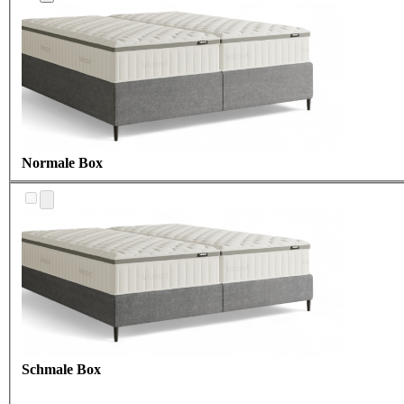
Normale Box
Schmale Box