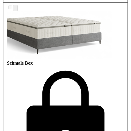
Schmale Box