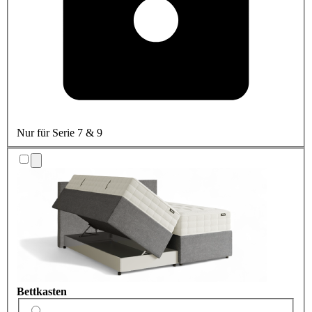
Nur für Serie 7 & 9
Bettkasten