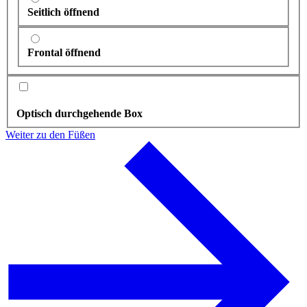
Seitlich öffnend
Frontal öffnend
Optisch durchgehende Box
Weiter zu den Füßen