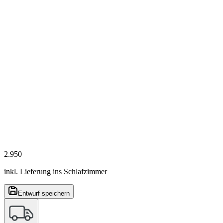
2.950
inkl. Lieferung ins Schlafzimmer
Entwurf speichern