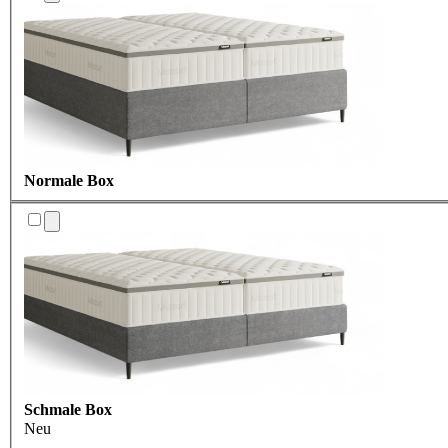
Normale Box
Schmale Box
Neu