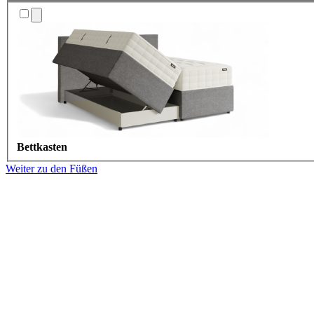
Bettkasten
Weiter zu den Füßen