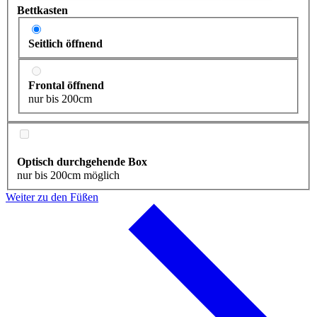
Bettkasten
Seitlich öffnend
Frontal öffnend
nur bis 200cm
Optisch durchgehende Box
nur bis 200cm möglich
Weiter zu den Füßen