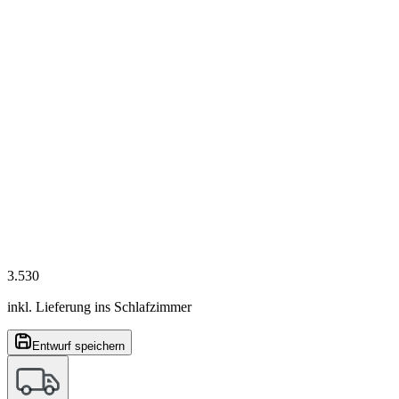
3.530
inkl. Lieferung ins Schlafzimmer
Entwurf speichern