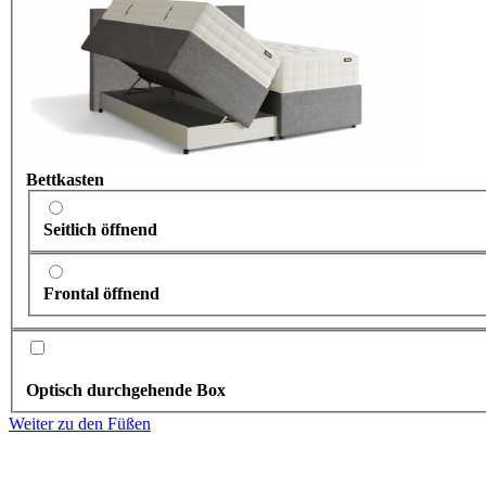
Bettkasten
Seitlich öffnend
Frontal öffnend
Optisch durchgehende Box
Weiter zu den Füßen