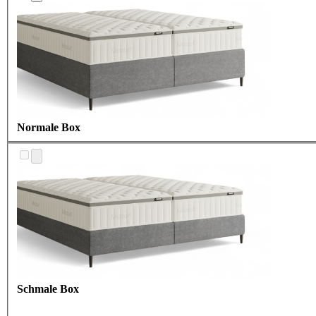
Normale Box
Schmale Box