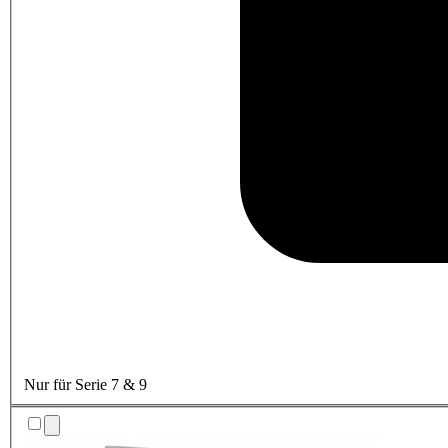
Nur für Serie 7 & 9