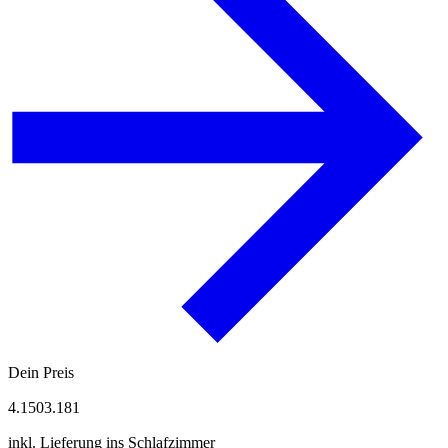
Dein Preis
4.150
3.181
inkl. Lieferung ins Schlafzimmer