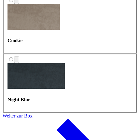
Forest Green
Cookie
Night Blue
Weiter zur Box