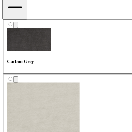
Carbon Grey