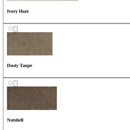
Ivory Haze
Dusty Taupe
Nutshell