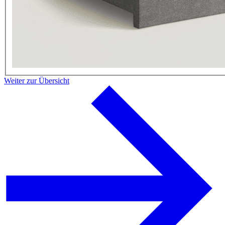
Weiter zur Übersicht