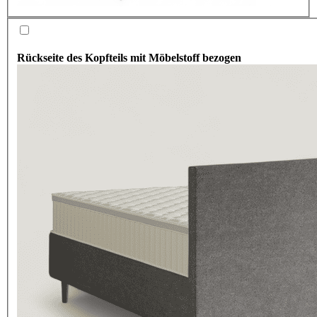
Rückseite des Kopfteils mit Möbelstoff bezogen