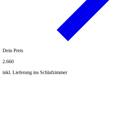
Dein Preis
2.660
inkl. Lieferung ins Schlafzimmer