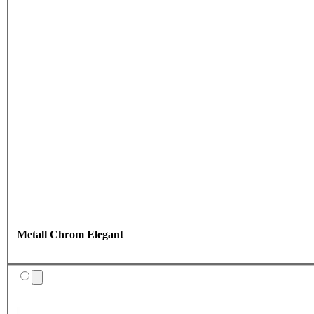
Metall Chrom Elegant