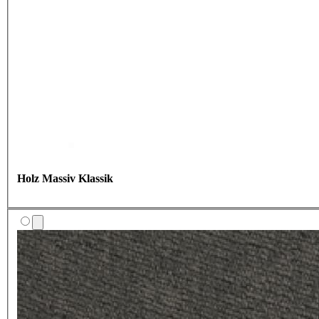
Holz Massiv Klassik