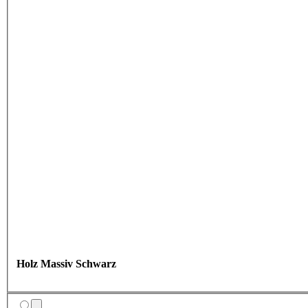
Holz Massiv Schwarz