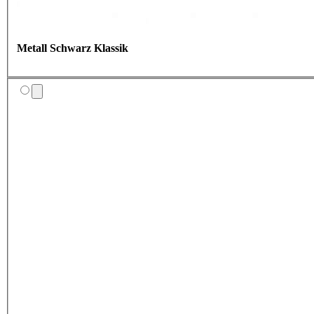
Metall Schwarz Klassik