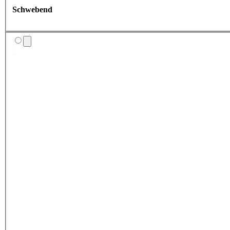
Schwebend