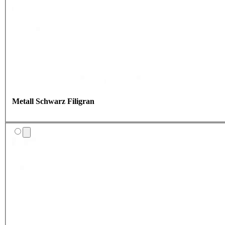
Metall Schwarz Filigran