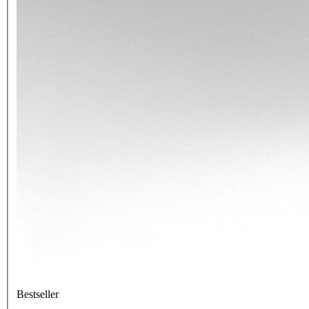
Bestseller