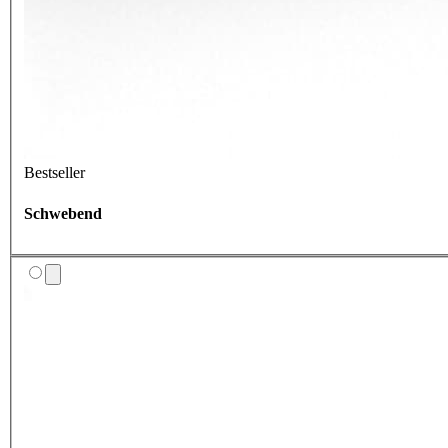
Bestseller
Schwebend