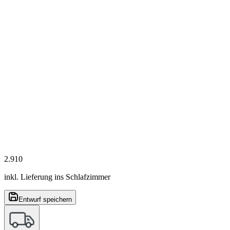
2.910
inkl. Lieferung ins Schlafzimmer
Entwurf speichern