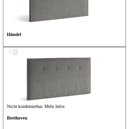
Händel
Nicht kombinierbar.
Mehr Infos
Beethoven