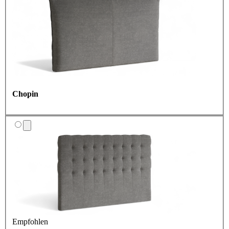
Chopin
Empfohlen