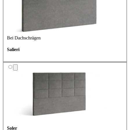
Bei Dachschrägen
Salieri
Soler