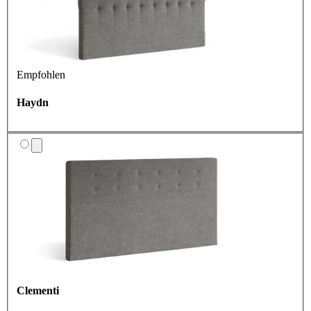
Empfohlen
Haydn
Clementi