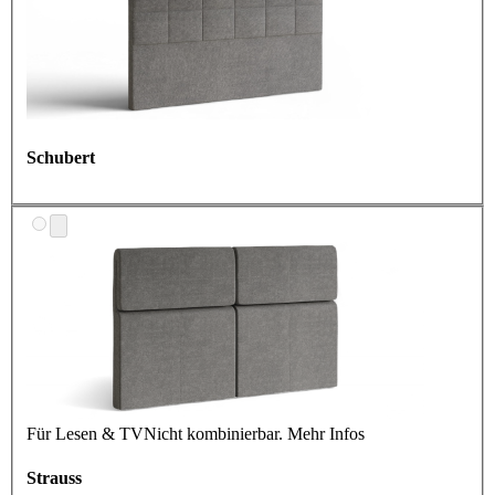
Schubert
Für Lesen & TV
Nicht kombinierbar.
Mehr Infos
Strauss