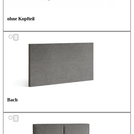
ohne Kopfteil
Bach