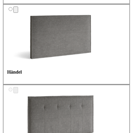
Händel