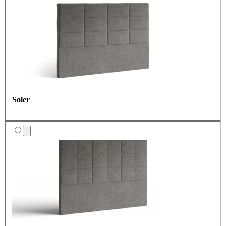
Soler