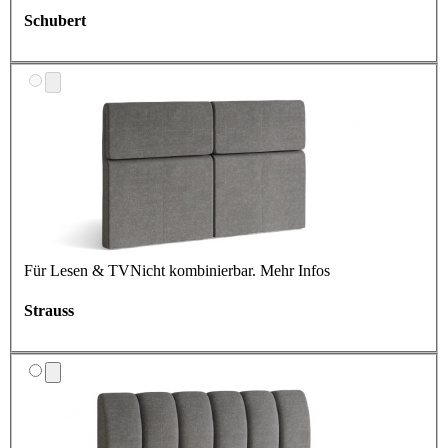
Schubert
Für Lesen & TV
Nicht kombinierbar.
Mehr Infos
Strauss