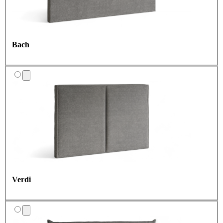
Bach
Verdi