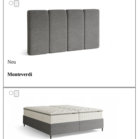
Neu
Monteverdi