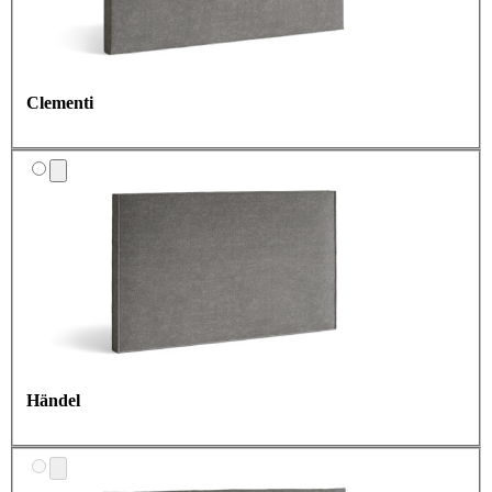
Clementi
Händel