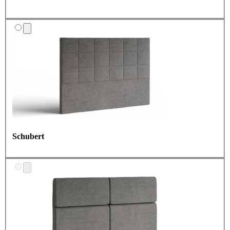
Schubert