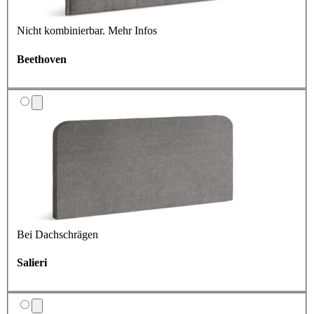
Nicht kombinierbar.
Mehr Infos
Beethoven
Bei Dachschrägen
Salieri