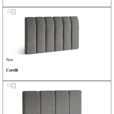
Neu
Corelli