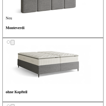
Neu
Monteverdi
ohne Kopfteil