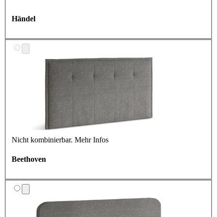
Händel
Nicht kombinierbar.
Mehr Infos
Beethoven