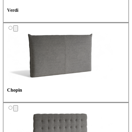
Verdi
Chopin