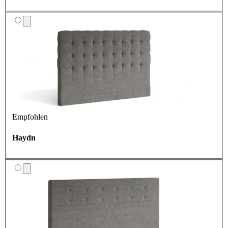
Empfohlen
Haydn