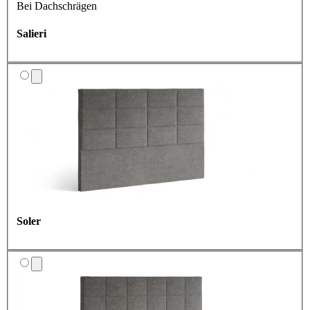
Bei Dachschrägen
Salieri
Soler