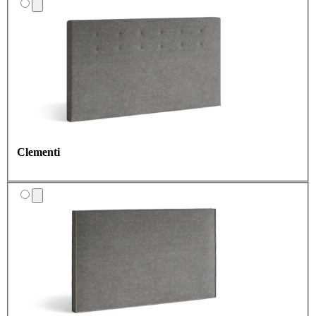
Clementi