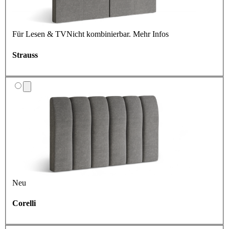
Für Lesen & TV
Nicht kombinierbar.
Mehr Infos
Strauss
Neu
Corelli