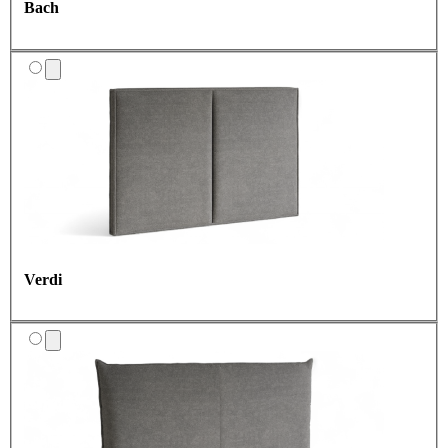
Bach
Verdi