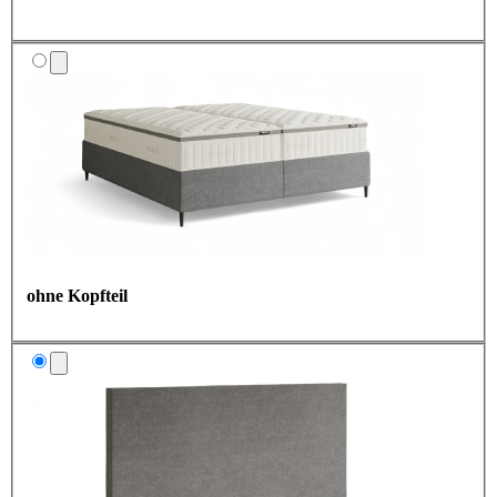
ohne Kopfteil