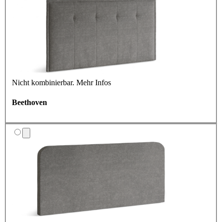
Nicht kombinierbar.
Mehr Infos
Beethoven