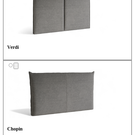
Verdi
Chopin