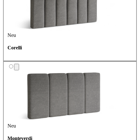
Neu
Corelli
Neu
Monteverdi