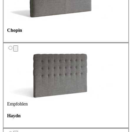
Chopin
Empfohlen
Haydn