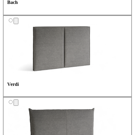
Bach
Verdi