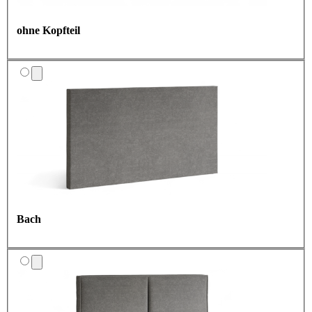
ohne Kopfteil
Bach