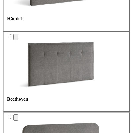
Händel
Beethoven