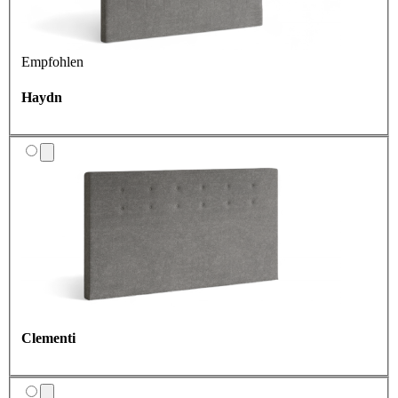
Empfohlen
Haydn
Clementi