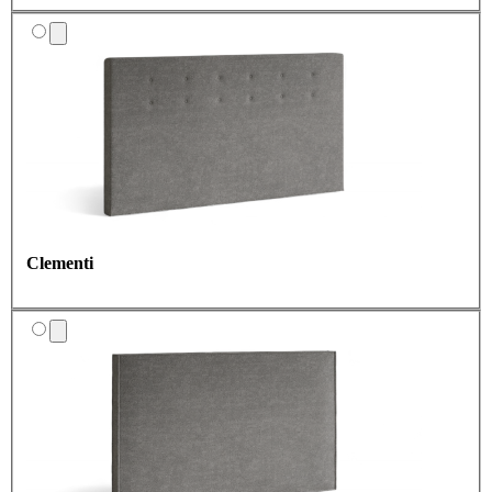
Clementi