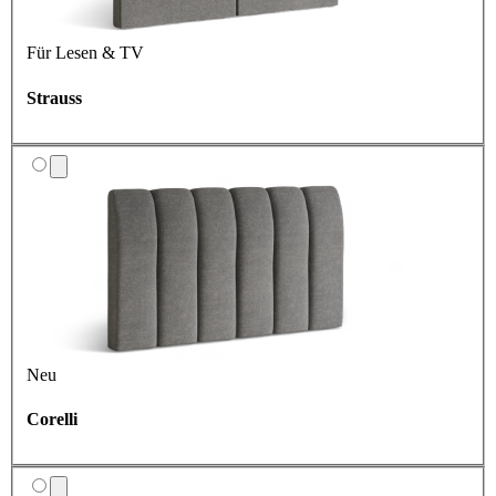
Für Lesen & TV
Strauss
Neu
Corelli