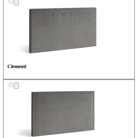
Clementi