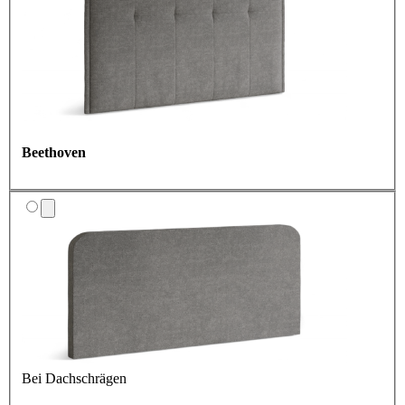
Beethoven
Bei Dachschrägen