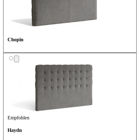
Chopin
Empfohlen
Haydn