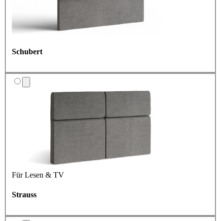
Schubert
Für Lesen & TV
Strauss