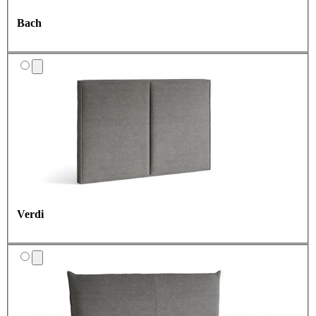
Bach
Verdi