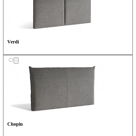
Verdi
Chopin