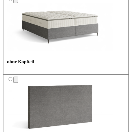
ohne Kopfteil