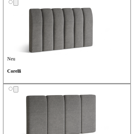
Neu
Corelli