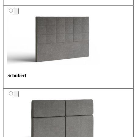
Schubert