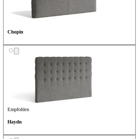
Chopin
Empfohlen
Haydn