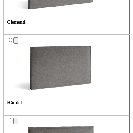
Clementi
Händel