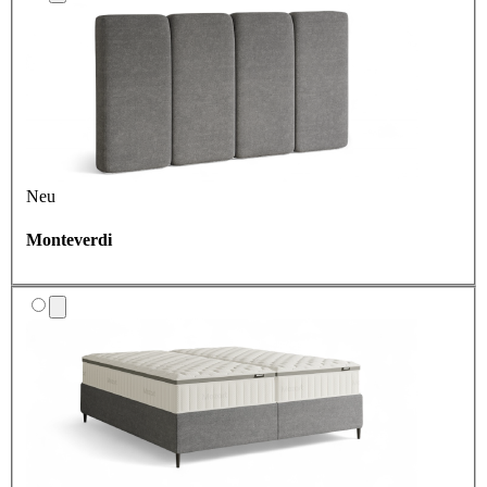
Neu
Monteverdi