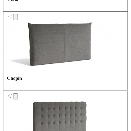
Chopin