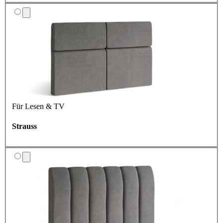
Für Lesen & TV
Strauss