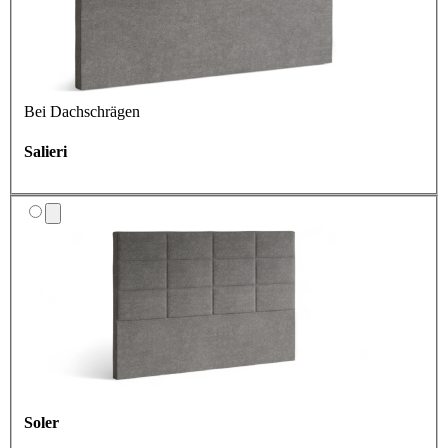
Bei Dachschrägen
Salieri
Soler