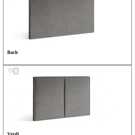
Bach
Verdi