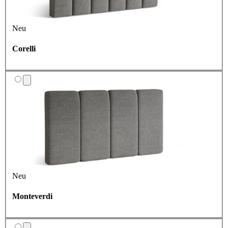
Neu
Corelli
Neu
Monteverdi