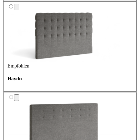
Empfohlen
Haydn