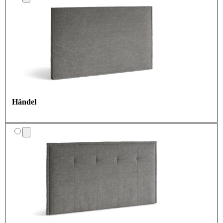
Händel