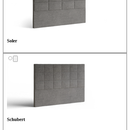
Soler
Schubert