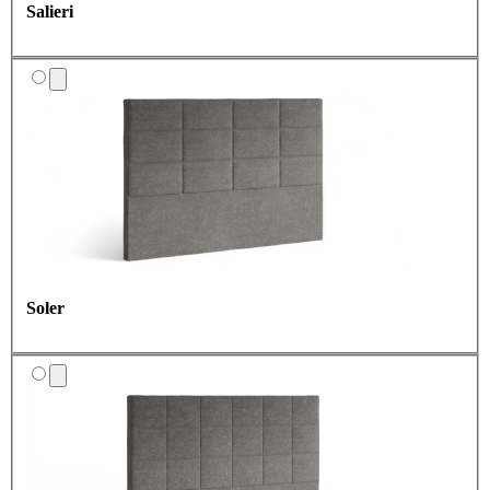
Salieri
Soler