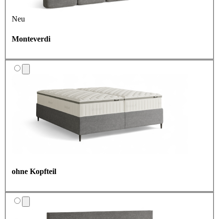
Neu
Monteverdi
ohne Kopfteil