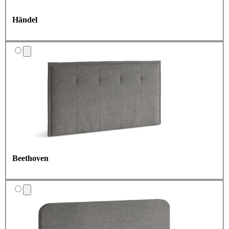
Händel
Beethoven