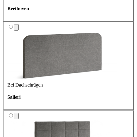
Beethoven
Bei Dachschrägen
Salieri