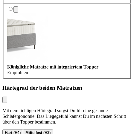
Königliche Matratze mit integriertem Topper
Empfohlen
Härtegrad der beiden Matratzen
Mit dem richtigen Härtegrad sorgst Du für eine gesunde
Schlafergonomie. Das Liegegefühl kannst Du im nächsten Schritt
über den Topper bestimmen.
Hart (H4)
Mittelfest (H3)