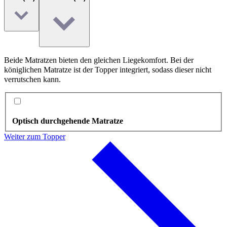
Beide Matratzen bieten den gleichen Liegekomfort. Bei der
königlichen Matratze ist der Topper integriert, sodass dieser nicht
verrutschen kann.
Optisch durchgehende Matratze
Weiter zum Topper