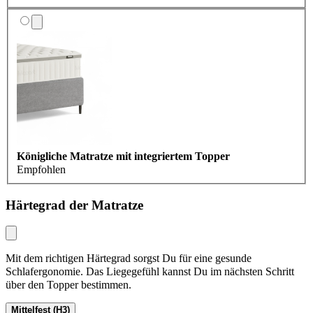
Königliche Matratze mit integriertem Topper
Empfohlen
Härtegrad der Matratze
Mit dem richtigen Härtegrad sorgst Du für eine gesunde
Schlafergonomie. Das Liegegefühl kannst Du im nächsten Schritt
über den Topper bestimmen.
Mittelfest (H3)