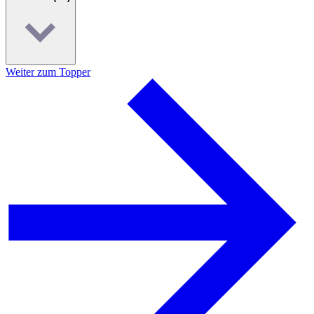
Weiter zum Topper