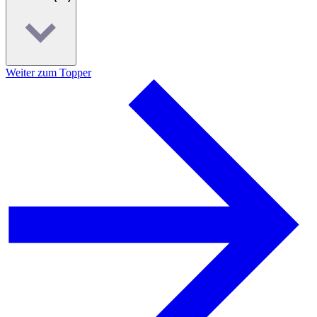
Weiter zum Topper