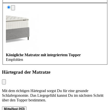
Königliche Matratze mit integriertem Topper
Empfohlen
Härtegrad der Matratze
Mit dem richtigen Härtegrad sorgst Du für eine gesunde
Schlafergonomie. Das Liegegefühl kannst Du im nächsten Schritt
über den Topper bestimmen.
Mittelfest (H3)