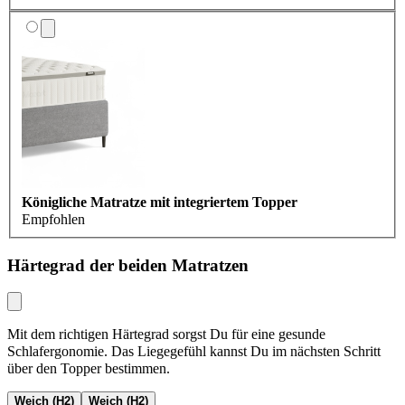
Königliche Matratze mit integriertem Topper
Empfohlen
Härtegrad der beiden Matratzen
Mit dem richtigen Härtegrad sorgst Du für eine gesunde
Schlafergonomie. Das Liegegefühl kannst Du im nächsten Schritt
über den Topper bestimmen.
Weich (H2)
Weich (H2)