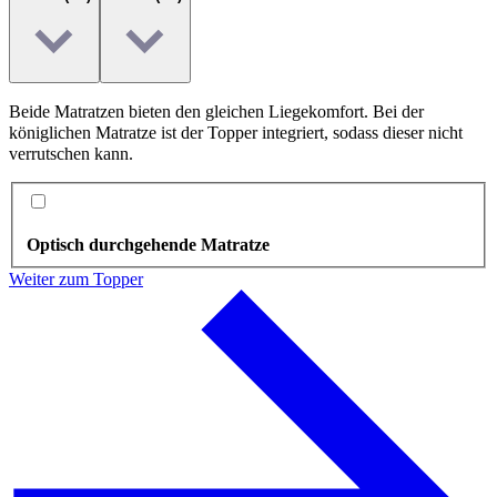
Beide Matratzen bieten den gleichen Liegekomfort. Bei der
königlichen Matratze ist der Topper integriert, sodass dieser nicht
verrutschen kann.
Optisch durchgehende Matratze
Weiter zum Topper