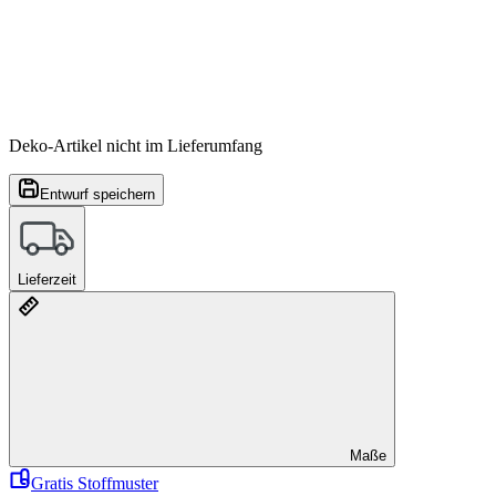
Deko-Artikel nicht im Lieferumfang
Entwurf speichern
Lieferzeit
Maße
Gratis Stoffmuster