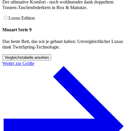
Der ultimative Komfort - noch wohltuender dank doppeltem
Tonnen-Taschenfederkern in Box & Matratze.
Luxus Edition
Mozart Serie 9
Das beste Bett, das wir je gebaut haben: Unvergleichlicher Luxus
dank TwinSpring-Technologie.
Vergleichstabelle ansehen
Weiter zur Größe