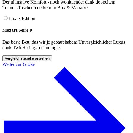
Der ultimative Komfort - noch wohltuender dank doppeltem
Tonnen-Taschenfederkern in Box & Matratze.
Luxus Edition
Mozart Serie 9
Das beste Bett, das wir je gebaut haben: Unvergleichlicher Luxus
dank TwinSpring-Technologie.
Vergleichstabelle ansehen
Weiter zur Größe