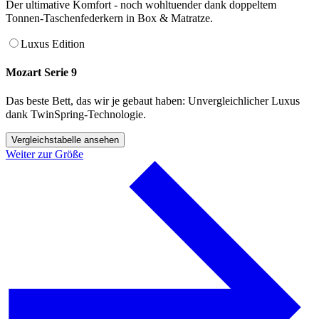
Der ultimative Komfort - noch wohltuender dank doppeltem
Tonnen-Taschenfederkern in Box & Matratze.
Luxus Edition
Mozart Serie 9
Das beste Bett, das wir je gebaut haben: Unvergleichlicher Luxus
dank TwinSpring-Technologie.
Vergleichstabelle ansehen
Weiter zur Größe