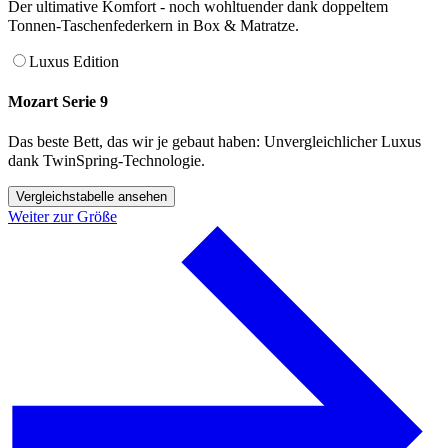
Der ultimative Komfort - noch wohltuender dank doppeltem
Tonnen-Taschenfederkern in Box & Matratze.
Luxus Edition
Mozart Serie 9
Das beste Bett, das wir je gebaut haben: Unvergleichlicher Luxus
dank TwinSpring-Technologie.
Vergleichstabelle ansehen
Weiter zur Größe