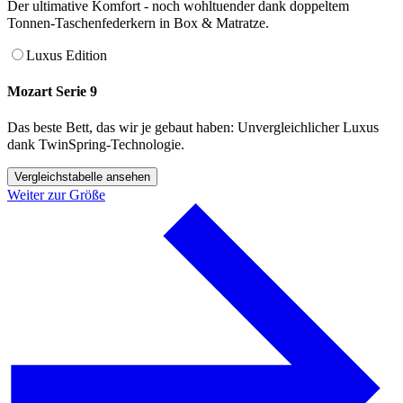
Der ultimative Komfort - noch wohltuender dank doppeltem
Tonnen-Taschenfederkern in Box & Matratze.
Luxus Edition
Mozart Serie 9
Das beste Bett, das wir je gebaut haben: Unvergleichlicher Luxus
dank TwinSpring-Technologie.
Vergleichstabelle ansehen
Weiter zur Größe