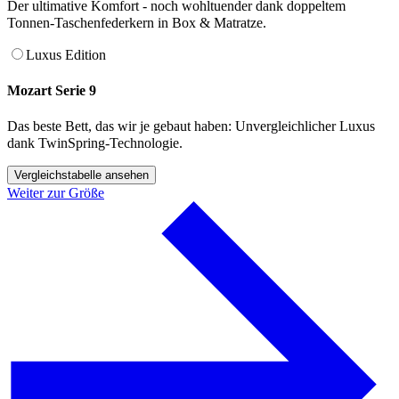
Der ultimative Komfort - noch wohltuender dank doppeltem
Tonnen-Taschenfederkern in Box & Matratze.
Luxus Edition
Mozart Serie 9
Das beste Bett, das wir je gebaut haben: Unvergleichlicher Luxus
dank TwinSpring-Technologie.
Vergleichstabelle ansehen
Weiter zur Größe