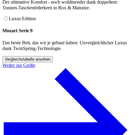
Der ultimative Komfort - noch wohltuender dank doppeltem
Tonnen-Taschenfederkern in Box & Matratze.
Luxus Edition
Mozart Serie 9
Das beste Bett, das wir je gebaut haben: Unvergleichlicher Luxus
dank TwinSpring-Technologie.
Vergleichstabelle ansehen
Weiter zur Größe