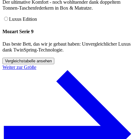
Der ultimative Komfort - noch wohltuender dank doppeltem
Tonnen-Taschenfederkern in Box & Matratze.
Luxus Edition
Mozart Serie 9
Das beste Bett, das wir je gebaut haben: Unvergleichlicher Luxus
dank TwinSpring-Technologie.
Vergleichstabelle ansehen
Weiter zur Größe