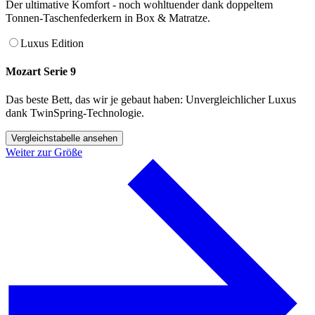
Der ultimative Komfort - noch wohltuender dank doppeltem
Tonnen-Taschenfederkern in Box & Matratze.
Luxus Edition
Mozart Serie 9
Das beste Bett, das wir je gebaut haben: Unvergleichlicher Luxus
dank TwinSpring-Technologie.
Vergleichstabelle ansehen
Weiter zur Größe