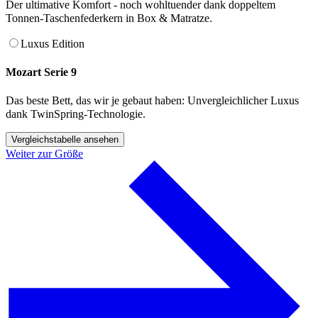
Der ultimative Komfort - noch wohltuender dank doppeltem
Tonnen-Taschenfederkern in Box & Matratze.
Luxus Edition
Mozart Serie 9
Das beste Bett, das wir je gebaut haben: Unvergleichlicher Luxus
dank TwinSpring-Technologie.
Vergleichstabelle ansehen
Weiter zur Größe