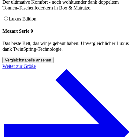
Der ultimative Komfort - noch wohltuender dank doppeltem
Tonnen-Taschenfederkern in Box & Matratze.
Luxus Edition
Mozart Serie 9
Das beste Bett, das wir je gebaut haben: Unvergleichlicher Luxus
dank TwinSpring-Technologie.
Vergleichstabelle ansehen
Weiter zur Größe