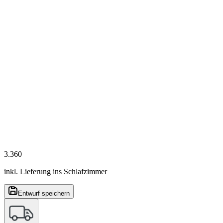
3.360
inkl. Lieferung ins Schlafzimmer
Entwurf speichern