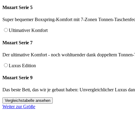
Mozart Serie 5
Super bequemer Boxspring-Komfort mit 7-Zonen Tonnen-Taschenfed
Ultimativer Komfort
Mozart Serie 7
Der ultimative Komfort - noch wohltuender dank doppeltem Tonnen-
Luxus Edition
Mozart Serie 9
Das beste Bett, das wir je gebaut haben: Unvergleichlicher Luxus d
Vergleichstabelle ansehen
Weiter zur Größe