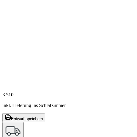
3.510
inkl. Lieferung ins Schlafzimmer
Entwurf speichern