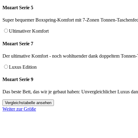
Mozart Serie 5
Super bequemer Boxspring-Komfort mit 7-Zonen Tonnen-Taschenfed
Ultimativer Komfort
Mozart Serie 7
Der ultimative Komfort - noch wohltuender dank doppeltem Tonnen-
Luxus Edition
Mozart Serie 9
Das beste Bett, das wir je gebaut haben: Unvergleichlicher Luxus d
Vergleichstabelle ansehen
Weiter zur Größe