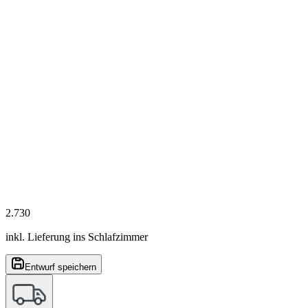
2.730
inkl. Lieferung ins Schlafzimmer
Entwurf speichern