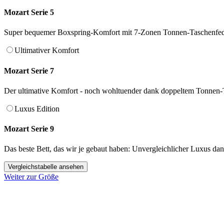
Mozart Serie 5
Super bequemer Boxspring-Komfort mit 7-Zonen Tonnen-Taschenfed
Ultimativer Komfort
Mozart Serie 7
Der ultimative Komfort - noch wohltuender dank doppeltem Tonnen-
Luxus Edition
Mozart Serie 9
Das beste Bett, das wir je gebaut haben: Unvergleichlicher Luxus d
Vergleichstabelle ansehen
Weiter zur Größe