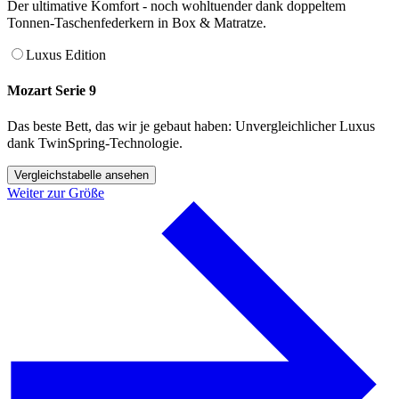
Der ultimative Komfort - noch wohltuender dank doppeltem
Tonnen-Taschenfederkern in Box & Matratze.
Luxus Edition
Mozart Serie 9
Das beste Bett, das wir je gebaut haben: Unvergleichlicher Luxus
dank TwinSpring-Technologie.
Vergleichstabelle ansehen
Weiter zur Größe