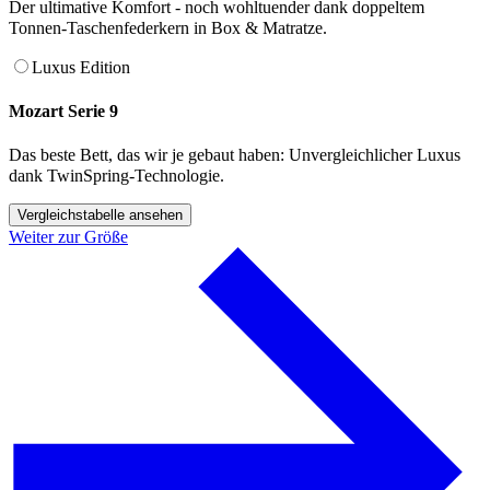
Der ultimative Komfort - noch wohltuender dank doppeltem
Tonnen-Taschenfederkern in Box & Matratze.
Luxus Edition
Mozart Serie 9
Das beste Bett, das wir je gebaut haben: Unvergleichlicher Luxus
dank TwinSpring-Technologie.
Vergleichstabelle ansehen
Weiter zur Größe