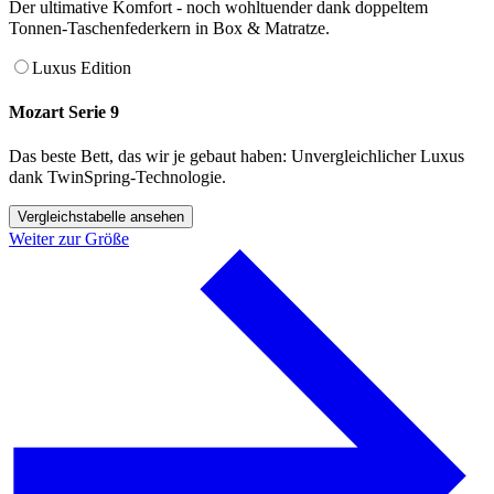
Der ultimative Komfort - noch wohltuender dank doppeltem
Tonnen-Taschenfederkern in Box & Matratze.
Luxus Edition
Mozart Serie 9
Das beste Bett, das wir je gebaut haben: Unvergleichlicher Luxus
dank TwinSpring-Technologie.
Vergleichstabelle ansehen
Weiter zur Größe