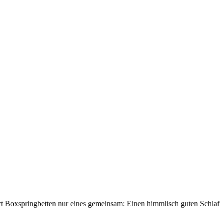
t Boxspringbetten nur eines gemeinsam: Einen himmlisch guten Schlaf