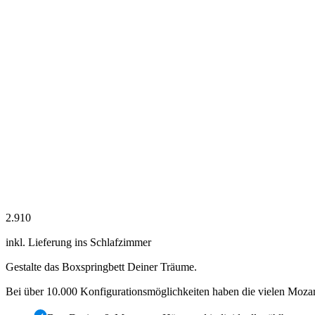
2.910
inkl. Lieferung ins Schlafzimmer
Gestalte das Boxspringbett Deiner Träume.
Bei über 10.000 Konfigurationsmöglichkeiten haben die vielen Mozar