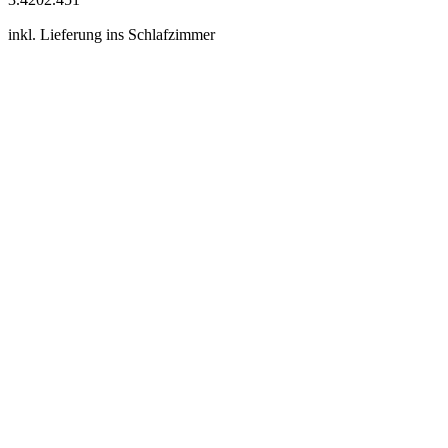
inkl. Lieferung ins Schlafzimmer