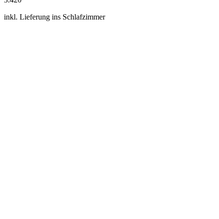
inkl. Lieferung ins Schlafzimmer