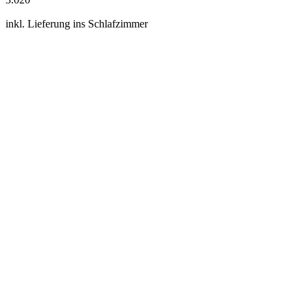
inkl. Lieferung ins Schlafzimmer