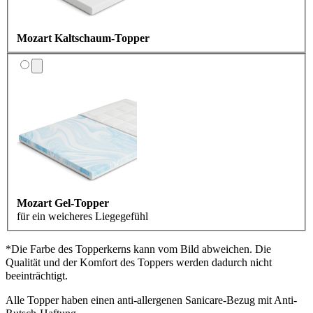
Mozart Kaltschaum-Topper
Mozart Gel-Topper
für ein weicheres Liegegefühl
*Die Farbe des Topperkerns kann vom Bild abweichen. Die
Qualität und der Komfort des Toppers werden dadurch nicht
beeinträchtigt.
Alle Topper haben einen anti-allergenen Sanicare-Bezug mit Anti-