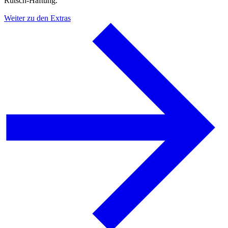
Rutsch-Haftung.
Weiter zu den Extras