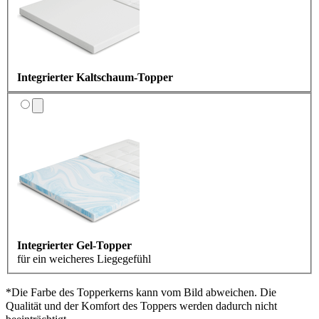
Integrierter Kaltschaum-Topper
Integrierter Gel-Topper
für ein weicheres Liegegefühl
*Die Farbe des Topperkerns kann vom Bild abweichen. Die
Qualität und der Komfort des Toppers werden dadurch nicht