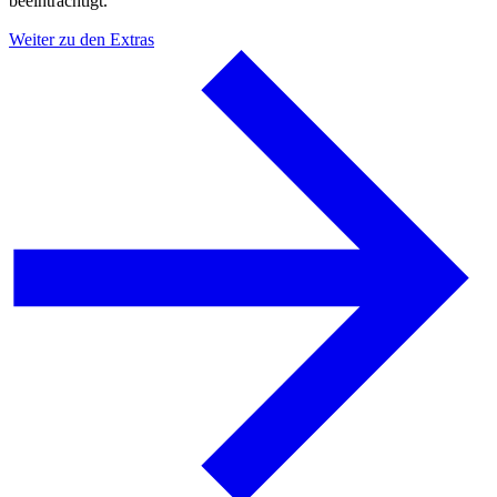
beeinträchtigt.
Weiter zu den Extras