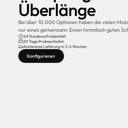
Überlänge
Bei über 10.000 Optionen haben die vielen Moza
nur eines gemeinsam: Einen himmlisch guten Sch
4.9 Kundenzufriedenheit
30 Tage Probeschlafen
Kostenlose Lieferung in 3-4 Wochen
Konfigurieren