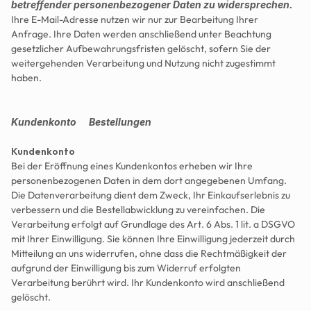
betreffender personenbezogener Daten zu widersprechen.
Ihre E-Mail-Adresse nutzen wir nur zur Bearbeitung Ihrer 
Anfrage. Ihre Daten werden anschließend unter Beachtung 
gesetzlicher Aufbewahrungsfristen gelöscht, sofern Sie der 
weitergehenden Verarbeitung und Nutzung nicht zugestimmt 
haben.
Kundenkonto      Bestellungen      
Kundenkonto
Bei der Eröffnung eines Kundenkontos erheben wir Ihre 
personenbezogenen Daten in dem dort angegebenen Umfang. 
Die Datenverarbeitung dient dem Zweck, Ihr Einkaufserlebnis zu 
verbessern und die Bestellabwicklung zu vereinfachen. Die 
Verarbeitung erfolgt auf Grundlage des Art. 6 Abs. 1 lit. a DSGVO 
mit Ihrer Einwilligung. Sie können Ihre Einwilligung jederzeit durch 
Mitteilung an uns widerrufen, ohne dass die Rechtmäßigkeit der 
aufgrund der Einwilligung bis zum Widerruf erfolgten 
Verarbeitung berührt wird. Ihr Kundenkonto wird anschließend 
gelöscht.