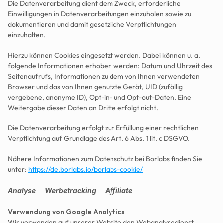
Die Datenverarbeitung dient dem Zweck, erforderliche 
Einwilligungen in Datenverarbeitungen einzuholen sowie zu 
dokumentieren und damit gesetzliche Verpflichtungen 
einzuhalten.
Hierzu können Cookies eingesetzt werden. Dabei können u. a. 
folgende Informationen erhoben werden: Datum und Uhrzeit des 
Seitenaufrufs, Informationen zu dem von Ihnen verwendeten 
Browser und das von Ihnen genutzte Gerät, UID (zufällig 
vergebene, anonyme ID), Opt-in- und Opt-out-Daten. Eine 
Weitergabe dieser Daten an Dritte erfolgt nicht.
Die Datenverarbeitung erfolgt zur Erfüllung einer rechtlichen 
Verpflichtung auf Grundlage des Art. 6 Abs. 1 lit. c DSGVO.
Nähere Informationen zum Datenschutz bei Borlabs finden Sie 
unter: 
https://de.borlabs.io/borlabs-cookie/
Analyse      Werbetracking      Affiliate      
Verwendung von Google Analytics
Wir verwenden auf unserer Website den Webanalysedienst 