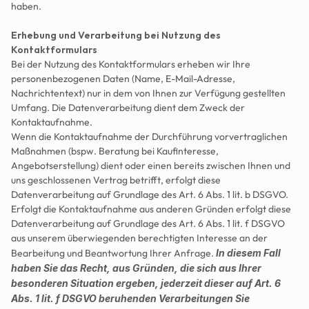
haben.
Erhebung und Verarbeitung bei Nutzung des 
Kontaktformulars
Bei der Nutzung des Kontaktformulars erheben wir Ihre 
personenbezogenen Daten (Name, E-Mail-Adresse, 
Nachrichtentext) nur in dem von Ihnen zur Verfügung gestellten 
Umfang. Die Datenverarbeitung dient dem Zweck der 
Kontaktaufnahme.
Wenn die Kontaktaufnahme der Durchführung vorvertraglichen 
Maßnahmen (bspw. Beratung bei Kaufinteresse, 
Angebotserstellung) dient oder einen bereits zwischen Ihnen und 
uns geschlossenen Vertrag betrifft, erfolgt diese 
Datenverarbeitung auf Grundlage des Art. 6 Abs. 1 lit. b DSGVO.
Erfolgt die Kontaktaufnahme aus anderen Gründen erfolgt diese 
Datenverarbeitung auf Grundlage des Art. 6 Abs. 1 lit. f DSGVO 
aus unserem überwiegenden berechtigten Interesse an der 
Bearbeitung und Beantwortung Ihrer Anfrage. 
In diesem Fall 
haben Sie das Recht, aus Gründen, die sich aus Ihrer 
besonderen Situation ergeben, jederzeit dieser auf Art. 6 
Abs. 1 lit. f DSGVO beruhenden Verarbeitungen Sie 