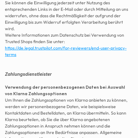
Sie können die Einwilligung jederzeit unter Nutzung des 
entsprechenden Links in der E-Mail oder durch Mitteilung an uns 
widerrufen, ohne dass die Rechtmäßigkeit der aufgrund der 
Einwilligung bis zum Widerruf erfolgten Verarbeitung berührt 
wird.
Weitere Informationen zum Datenschutz bei Verwendung von 
Trusted Shops finden Sie unter:
https://de.legal.trustpilot.com/for-reviewers/end-user-privacy-
terms
Zahlungsdienstleister      
Verwendung der personenbezogenen Daten bei Auswahl 
von Klarna Zahlungsoptionen
Um Ihnen die Zahlungsoptionen von Klarna anbieten zu können, 
werden wir personenbezogene Daten, wie beispielsweise 
Kontaktdaten und Bestelldaten, an Klarna übermitteln. So kann 
Klarna beurteilen, ob Sie die über Klarna angebotenen 
Zahlungsoptionen in Anspruch nehmen können und die 
Zahlungsoptionen an Ihre Bedürfnisse anpassen. Allgemeine 