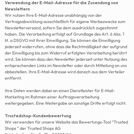
Verwendung der E-Mail-Adresse für die Zusendung von 
Newslettern
Wir nutzen Ihre E-Mail-Adresse unabhängig von der 
Vertragsabwicklung ausschließlich für eigene Werbezwecke zum 
Newsletterversand, sofern Sie dem ausdrücklich zugestimmt 
haben. Die Verarbeitung erfolgt auf Grundlage des Art. 6 Abs. 1 
lit. a DSGVO mit Ihrer Einwilligung. Sie können die Einwilligung 
jederzeit widerrufen, ohne dass die Rechtmäßigkeit der aufgrund 
der Einwilligung bis zum Widerruf erfolgten Verarbeitung berührt 
wird. Sie können dazu den Newsletter jederzeit unter Nutzung des 
entsprechenden Links im Newsletter oder durch Mitteilung an uns 
abbestellen. Ihre E-Mail-Adresse wird danach aus dem Verteiler 
entfernt. 
Ihre Daten werden dabei an einen Dienstleister für E-Mail-
Marketing im Rahmen einer Auftragsverarbeitung 
weitergegeben. Eine Weitergabe an sonstige Dritte erfolgt nicht.
Trustedshop-Kundenbewertung
Wir verwenden für unsere Website das Bewertungs-Tool “Trusted 
Shops ” der Trusted Shops AG