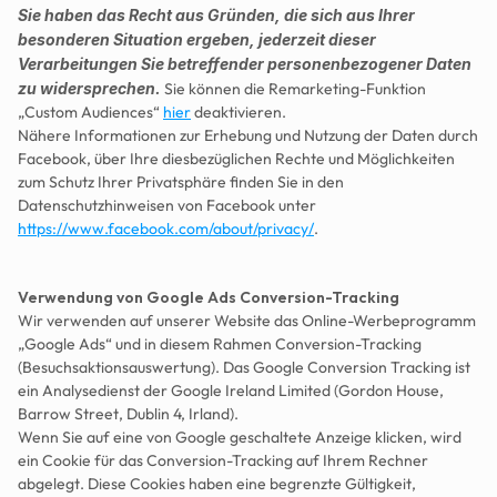
Sie haben das Recht aus Gründen, die sich aus Ihrer 
besonderen Situation ergeben, jederzeit dieser 
Verarbeitungen Sie betreffender personenbezogener Daten 
zu widersprechen.
 Sie können die Remarketing-Funktion 
„Custom Audiences“ 
hier
 deaktivieren.
Nähere Informationen zur Erhebung und Nutzung der Daten durch 
Facebook, über Ihre diesbezüglichen Rechte und Möglichkeiten 
zum Schutz Ihrer Privatsphäre finden Sie in den 
Datenschutzhinweisen von Facebook unter 
https://www.facebook.com/about/privacy/
. 
Verwendung von Google Ads Conversion-Tracking
Wir verwenden auf unserer Website das Online-Werbeprogramm 
„Google Ads“ und in diesem Rahmen Conversion-Tracking 
(Besuchsaktionsauswertung). Das Google Conversion Tracking ist 
ein Analysedienst der Google Ireland Limited (Gordon House, 
Barrow Street, Dublin 4, Irland).
Wenn Sie auf eine von Google geschaltete Anzeige klicken, wird 
ein Cookie für das Conversion-Tracking auf Ihrem Rechner 
abgelegt. Diese Cookies haben eine begrenzte Gültigkeit, 