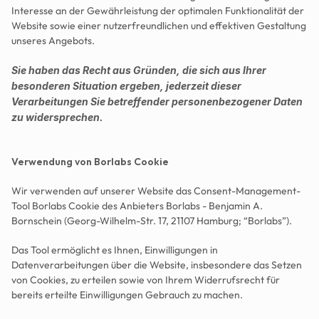
Interesse an der Gewährleistung der optimalen Funktionalität der 
Website sowie einer nutzerfreundlichen und effektiven Gestaltung 
unseres Angebots.
Sie haben das Recht aus Gründen, die sich aus Ihrer 
besonderen Situation ergeben, jederzeit dieser 
Verarbeitungen Sie betreffender personenbezogener Daten 
zu widersprechen.
Verwendung von Borlabs Cookie
Wir verwenden auf unserer Website das Consent-Management-
Tool Borlabs Cookie des Anbieters Borlabs - Benjamin A. 
Bornschein (Georg-Wilhelm-Str. 17, 21107 Hamburg; “Borlabs”).
Das Tool ermöglicht es Ihnen, Einwilligungen in 
Datenverarbeitungen über die Website, insbesondere das Setzen 
von Cookies, zu erteilen sowie von Ihrem Widerrufsrecht für 
bereits erteilte Einwilligungen Gebrauch zu machen.