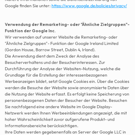
Google finden Sie unter: 
https://www.google.de/policies/privacy/
Verwendung der Remarketing- oder "Ähnliche Zielgruppen"-
Funktion der Google Inc.
Wir verwenden auf unserer Website die Remarketing- oder 
"Ähnliche Zielgruppen"- Funktion der Google Ireland Limited 
(Gordon House, Barrow Street, Dublin 4, Irland).
Die Anwendung dient dem Zweck der Analyse des 
Besucherverhaltens und der Besucherinteressen. Zur 
Durchführung der Analyse der Websiten-Nutzung, welche die 
Grundlage für die Erstellung der interessenbezogenen 
Werbeanzeigen bildet, setzt Google Cookies ein. Über die Cookies 
werden die Besuche der Website sowie anonymisierte Daten über 
die Nutzung der Website erfasst. Es erfolgt keine Speicherung von 
personenbezogenen Daten der Besucher der Website. Besuchen 
Sie nachfolgend eine andere Website im Google Display-
Netzwerk werden Ihnen Werbeeinblendungen angezeigt, die mit 
hoher Wahrscheinlichkeit zuvor aufgerufene Produkt- und 
Informationsbereiche berücksichtigen.
Ihre Daten werden gegebenenfalls an Server der Google LLC in 