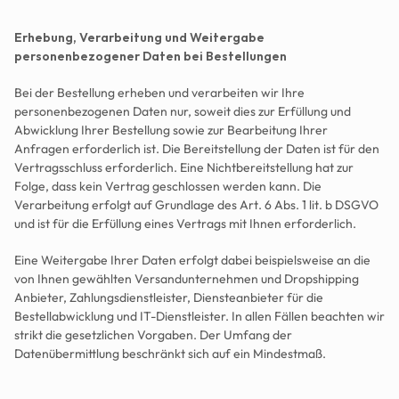
Erhebung, Verarbeitung und Weitergabe 
personenbezogener Daten bei Bestellungen
Bei der Bestellung erheben und verarbeiten wir Ihre 
personenbezogenen Daten nur, soweit dies zur Erfüllung und 
Abwicklung Ihrer Bestellung sowie zur Bearbeitung Ihrer 
Anfragen erforderlich ist. Die Bereitstellung der Daten ist für den 
Vertragsschluss erforderlich. Eine Nichtbereitstellung hat zur 
Folge, dass kein Vertrag geschlossen werden kann. Die 
Verarbeitung erfolgt auf Grundlage des Art. 6 Abs. 1 lit. b DSGVO 
und ist für die Erfüllung eines Vertrags mit Ihnen erforderlich. 
Eine Weitergabe Ihrer Daten erfolgt dabei beispielsweise an die 
von Ihnen gewählten Versandunternehmen und Dropshipping 
Anbieter, Zahlungsdienstleister, Diensteanbieter für die 
Bestellabwicklung und IT-Dienstleister. In allen Fällen beachten wir 
strikt die gesetzlichen Vorgaben. Der Umfang der 
Datenübermittlung beschränkt sich auf ein Mindestmaß.