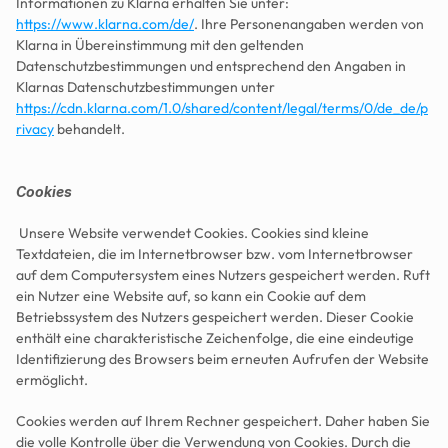
Informationen zu Klarna erhalten Sie unter: 
https://www.klarna.com/de/
. Ihre Personenangaben werden von 
Klarna in Übereinstimmung mit den geltenden 
Datenschutzbestimmungen und entsprechend den Angaben in 
Klarnas Datenschutzbestimmungen unter 
https://cdn.klarna.com/1.0/shared/content/legal/terms/0/de_de/p
rivacy
 behandelt.
Cookies
 Unsere Website verwendet Cookies. Cookies sind kleine 
Textdateien, die im Internetbrowser bzw. vom Internetbrowser 
auf dem Computersystem eines Nutzers gespeichert werden. Ruft 
ein Nutzer eine Website auf, so kann ein Cookie auf dem 
Betriebssystem des Nutzers gespeichert werden. Dieser Cookie 
enthält eine charakteristische Zeichenfolge, die eine eindeutige 
Identifizierung des Browsers beim erneuten Aufrufen der Website 
ermöglicht.
Cookies werden auf Ihrem Rechner gespeichert. Daher haben Sie 
die volle Kontrolle über die Verwendung von Cookies. Durch die 