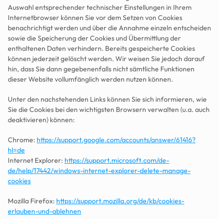
Auswahl entsprechender technischer Einstellungen in Ihrem 
Internetbrowser können Sie vor dem Setzen von Cookies 
benachrichtigt werden und über die Annahme einzeln entscheiden 
sowie die Speicherung der Cookies und Übermittlung der 
enthaltenen Daten verhindern. Bereits gespeicherte Cookies 
können jederzeit gelöscht werden. Wir weisen Sie jedoch darauf 
hin, dass Sie dann gegebenenfalls nicht sämtliche Funktionen 
dieser Website vollumfänglich werden nutzen können.
Unter den nachstehenden Links können Sie sich informieren, wie 
Sie die Cookies bei den wichtigsten Browsern verwalten (u.a. auch 
deaktivieren) können:
Chrome: 
https://support.google.com/accounts/answer/61416?
hl=de
Internet Explorer: 
https://support.microsoft.com/de-
de/help/17442/windows-internet-explorer-delete-manage-
cookies
Mozilla Firefox: 
https://support.mozilla.org/de/kb/cookies-
erlauben-und-ablehnen