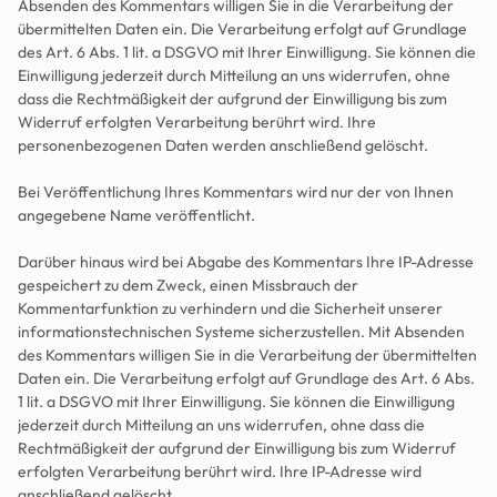
Absenden des Kommentars willigen Sie in die Verarbeitung der 
übermittelten Daten ein. Die Verarbeitung erfolgt auf Grundlage 
des Art. 6 Abs. 1 lit. a DSGVO mit Ihrer Einwilligung. Sie können die 
Einwilligung jederzeit durch Mitteilung an uns widerrufen, ohne 
dass die Rechtmäßigkeit der aufgrund der Einwilligung bis zum 
Widerruf erfolgten Verarbeitung berührt wird. Ihre 
personenbezogenen Daten werden anschließend gelöscht.
Bei Veröffentlichung Ihres Kommentars wird nur der von Ihnen 
angegebene Name veröffentlicht.
Darüber hinaus wird bei Abgabe des Kommentars Ihre IP-Adresse 
gespeichert zu dem Zweck, einen Missbrauch der 
Kommentarfunktion zu verhindern und die Sicherheit unserer 
informationstechnischen Systeme sicherzustellen. Mit Absenden 
des Kommentars willigen Sie in die Verarbeitung der übermittelten 
Daten ein. Die Verarbeitung erfolgt auf Grundlage des Art. 6 Abs. 
1 lit. a DSGVO mit Ihrer Einwilligung. Sie können die Einwilligung 
jederzeit durch Mitteilung an uns widerrufen, ohne dass die 
Rechtmäßigkeit der aufgrund der Einwilligung bis zum Widerruf 
erfolgten Verarbeitung berührt wird. Ihre IP-Adresse wird 
anschließend gelöscht.