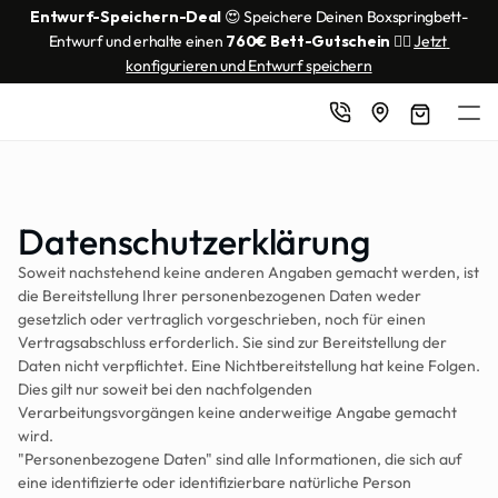
Entwurf-Speichern-Deal
 😍 Speichere Deinen Boxspringbett-
Entwurf und erhalte einen 
760€ Bett-Gutschein
 👌🏼 
Jetzt 
konfigurieren und Entwurf speichern
Datenschutzerklärung
Soweit nachstehend keine anderen Angaben gemacht werden, ist 
die Bereitstellung Ihrer personenbezogenen Daten weder 
gesetzlich oder vertraglich vorgeschrieben, noch für einen 
Vertragsabschluss erforderlich. Sie sind zur Bereitstellung der 
Daten nicht verpflichtet. Eine Nichtbereitstellung hat keine Folgen. 
Dies gilt nur soweit bei den nachfolgenden 
Verarbeitungsvorgängen keine anderweitige Angabe gemacht 
wird.
"Personenbezogene Daten" sind alle Informationen, die sich auf 
eine identifizierte oder identifizierbare natürliche Person 