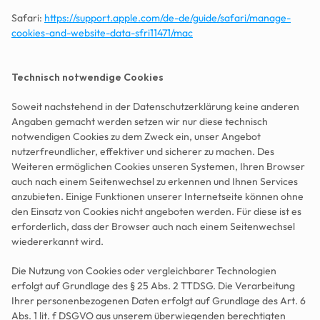
Safari: 
https://support.apple.com/de-de/guide/safari/manage-
cookies-and-website-data-sfri11471/mac
Technisch notwendige Cookies
Soweit nachstehend in der Datenschutzerklärung keine anderen 
Angaben gemacht werden setzen wir nur diese technisch 
notwendigen Cookies zu dem Zweck ein, unser Angebot 
nutzerfreundlicher, effektiver und sicherer zu machen. Des 
Weiteren ermöglichen Cookies unseren Systemen, Ihren Browser 
auch nach einem Seitenwechsel zu erkennen und Ihnen Services 
anzubieten. Einige Funktionen unserer Internetseite können ohne 
den Einsatz von Cookies nicht angeboten werden. Für diese ist es 
erforderlich, dass der Browser auch nach einem Seitenwechsel 
wiedererkannt wird. 
Die Nutzung von Cookies oder vergleichbarer Technologien 
erfolgt auf Grundlage des § 25 Abs. 2 TTDSG. Die Verarbeitung 
Ihrer personenbezogenen Daten erfolgt auf Grundlage des Art. 6 
Abs. 1 lit. f DSGVO aus unserem überwiegenden berechtigten 