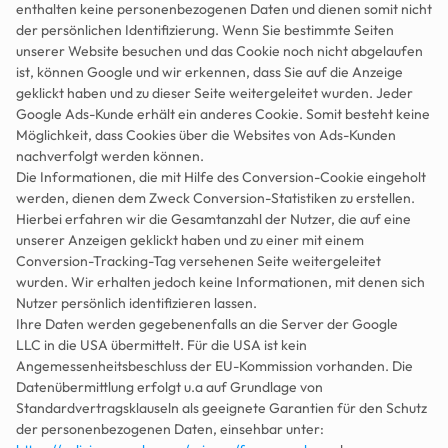
enthalten keine personenbezogenen Daten und dienen somit nicht 
der persönlichen Identifizierung. Wenn Sie bestimmte Seiten 
unserer Website besuchen und das Cookie noch nicht abgelaufen 
ist, können Google und wir erkennen, dass Sie auf die Anzeige 
geklickt haben und zu dieser Seite weitergeleitet wurden. Jeder 
Google Ads-Kunde erhält ein anderes Cookie. Somit besteht keine 
Möglichkeit, dass Cookies über die Websites von Ads-Kunden 
nachverfolgt werden können.
Die Informationen, die mit Hilfe des Conversion-Cookie eingeholt 
werden, dienen dem Zweck Conversion-Statistiken zu erstellen. 
Hierbei erfahren wir die Gesamtanzahl der Nutzer, die auf eine 
unserer Anzeigen geklickt haben und zu einer mit einem 
Conversion-Tracking-Tag versehenen Seite weitergeleitet 
wurden. Wir erhalten jedoch keine Informationen, mit denen sich 
Nutzer persönlich identifizieren lassen.
Ihre Daten werden gegebenenfalls an die Server der Google 
LLC in die USA übermittelt. Für die USA ist kein 
Angemessenheitsbeschluss der EU-Kommission vorhanden. Die 
Datenübermittlung erfolgt u.a auf Grundlage von 
Standardvertragsklauseln als geeignete Garantien für den Schutz 
der personenbezogenen Daten, einsehbar unter: 