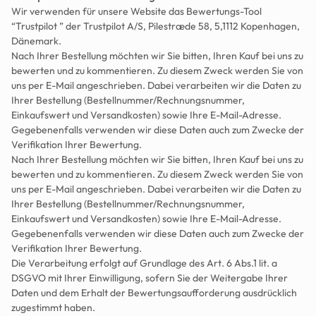
Wir verwenden für unsere Website das Bewertungs-Tool 
“Trustpilot ” der Trustpilot A/S, Pilestræde 58, 5,1112 Kopenhagen, 
Dänemark.
Nach Ihrer Bestellung möchten wir Sie bitten, Ihren Kauf bei uns zu 
bewerten und zu kommentieren. Zu diesem Zweck werden Sie von 
uns per E-Mail angeschrieben. Dabei verarbeiten wir die Daten zu 
Ihrer Bestellung (Bestellnummer/Rechnungsnummer, 
Einkaufswert und Versandkosten) sowie Ihre E-Mail-Adresse. 
Gegebenenfalls verwenden wir diese Daten auch zum Zwecke der 
Verifikation Ihrer Bewertung.
Nach Ihrer Bestellung möchten wir Sie bitten, Ihren Kauf bei uns zu 
bewerten und zu kommentieren. Zu diesem Zweck werden Sie von 
uns per E-Mail angeschrieben. Dabei verarbeiten wir die Daten zu 
Ihrer Bestellung (Bestellnummer/Rechnungsnummer, 
Einkaufswert und Versandkosten) sowie Ihre E-Mail-Adresse. 
Gegebenenfalls verwenden wir diese Daten auch zum Zwecke der 
Verifikation Ihrer Bewertung.
Die Verarbeitung erfolgt auf Grundlage des Art. 6 Abs.1 lit. a 
DSGVO mit Ihrer Einwilligung, sofern Sie der Weitergabe Ihrer 
Daten und dem Erhalt der Bewertungsaufforderung ausdrücklich 
zugestimmt haben.