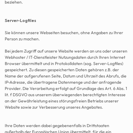
beziehen.
Server-Logfiles
Sie können unsere Webseiten besuchen, ohne Angaben zu Ihrer 
Person zu machen. 
Bei jedem Zugriff auf unsere Website werden an uns oder unseren 
Webhoster / IT-Dienstleister Nutzungsdaten durch Ihren Internet 
Browser übermittelt und in Protokolldaten (sog. Server-Logfiles) 
gespeichert. Zu diesen gespeicherten Daten gehören z.B. der 
Name der aufgerufenen Seite, Datum und Uhrzeit des Abrufs, die 
IP-Adresse, die übertragene Datenmenge und der anfragende 
Provider. Die Verarbeitung erfolgt auf Grundlage des Art. 6 Abs. 1 
lit. f DSGVO aus unserem überwiegenden berechtigten Interesse 
an der Gewährleistung eines störungsfreien Betriebs unserer 
Website sowie zur Verbesserung unseres Angebotes. 
Ihre Daten werden dabei gegebenenfalls in Drittstaaten 
außerhalb der Europäischen Union übermittelt, für die ein 