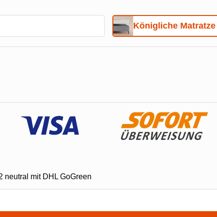
Königliche Matratze
O2 neutral mit DHL GoGreen