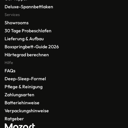
Deluxe-Spannbettlaken
Services
Showrooms
30 Tage Probeschlafen
Lieferung & Aufbau
Boxspringbett-Guide 2026
Härtegrad berechnen
Hilfe
FAQs
Deep-Sleep-Formel 
Pflege & Reinigung 
Zahlungsarten
Batteriehinweise
Verpackungshinweise
Ratgeber