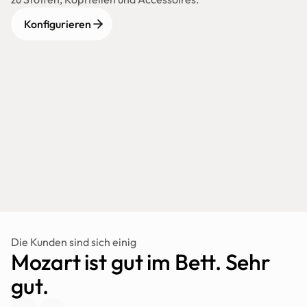
Konfigurieren
Die Kunden sind sich einig
Mozart ist gut im Bett. Sehr 
gut.