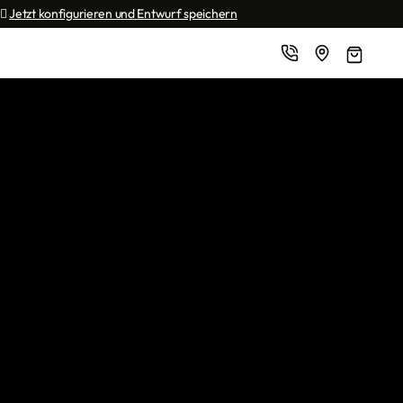
🏼 
Jetzt konfigurieren und Entwurf speichern