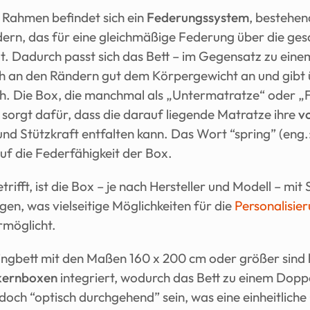
n Rahmen befindet sich ein 
Federungssystem
, bestehen
ern, das für eine gleichmäßige Federung über die ges
t. Dadurch passt sich das Bett – im Gegensatz zu einem
ch an den Rändern gut dem Körpergewicht an und gibt ü
h. Die Box, die manchmal als „Untermatratze“ oder „
 sorgt dafür, dass die darauf liegende Matratze ihre 
vo
und Stützkraft entfalten kann. Das Wort “spring” (eng.
uf die Federfähigkeit der Box.
rifft, ist die Box – je nach Hersteller und Modell – mit 
en, was vielseitige Möglichkeiten für die 
Personalisier
rmöglicht.
ingbett mit den Maßen 160 x 200 cm oder größer sind 
kernboxen
 integriert, wodurch das Bett zu einem Doppe
och “optisch durchgehend” sein, was eine einheitliche 