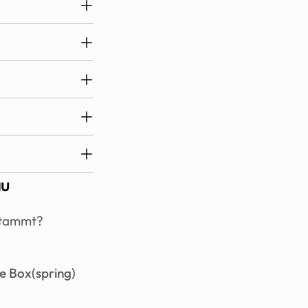
au
 stammt?
e Box(spring) 