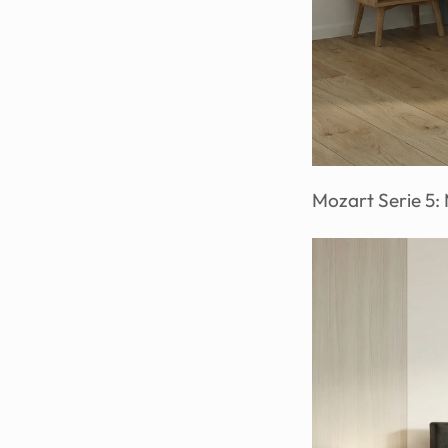
Mozart Serie 5: