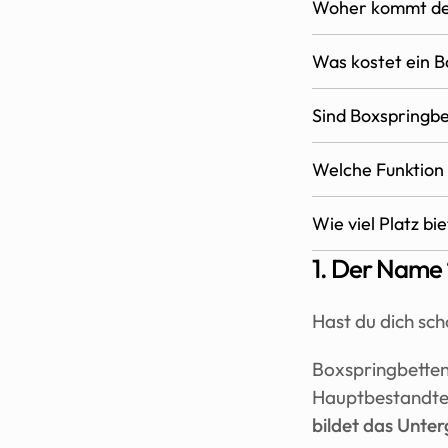
Woher kommt de
Was kostet ein B
Sind Boxspringbe
Welche Funktion 
Wie viel Platz bi
1. Der Name 
Hast du dich sc
Boxspringbetten,
Hauptbestandtei
bildet das Unter