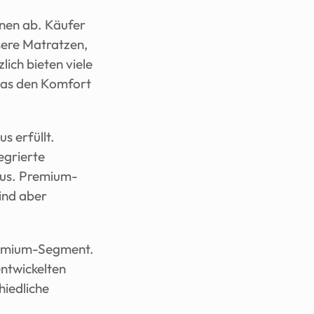
nen ab. Käufer 
ere Matratzen, 
ich bieten viele 
was den Komfort 
 erfüllt. 
grierte 
aus. Premium-
nd aber 
Premium-Segment. 
 dank unserer nach höchsten Ansprüchen entwickelten 
iedliche 