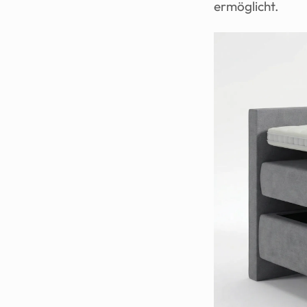
ermöglicht.