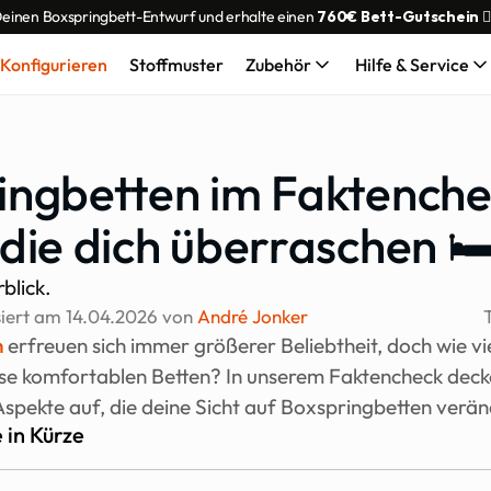
Deinen Boxspringbett-Entwurf und erhalte einen 
760€ Bett-Gutschein
 👌
Konfigurieren
Stoffmuster
Zubehör
Hilfe & Service
ingbetten im Faktenchec
die dich überraschen 🛏
blick.
siert am 
14.04.2026
 von 
André Jonker
n
 erfreuen sich immer größerer Beliebtheit, doch wie vie
ese komfortablen Betten? In unserem Faktencheck decke
spekte auf, die deine Sicht auf Boxspringbetten verä
 in Kürze