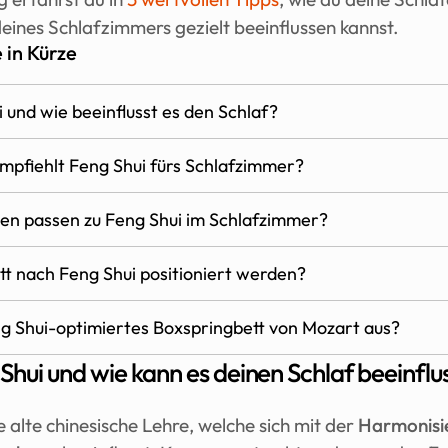
deines Schlafzimmers gezielt beeinflussen kannst.
 in Kürze
 und wie beeinflusst es den Schlaf?
pfiehlt Feng Shui fürs Schlafzimmer?
en passen zu Feng Shui im Schlafzimmer?
ett nach Feng Shui positioniert werden?
ng Shui-optimiertes Boxspringbett von Mozart aus?
Shui und wie kann es deinen Schlaf beeinflu
e alte chinesische Lehre, welche sich mit der 
Harmonisie