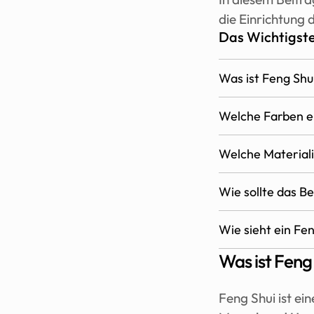
die Einrichtung 
Das Wichtigste
Was ist Feng Shui
Welche Farben em
Welche Materiali
Wie sollte das B
Wie sieht ein Fe
Was ist Feng 
Feng Shui ist ein