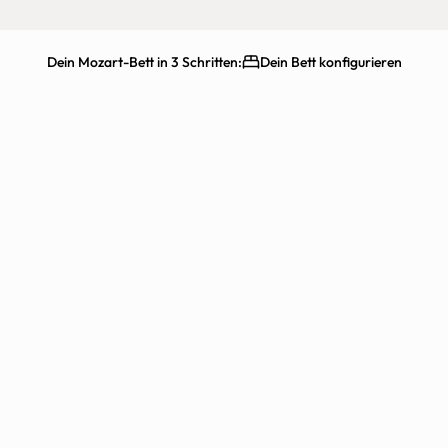
Aktion endet am 31.07. | Aktionshinweise
Dein Mozart-Bett in 3 Schritten:
Dein Bett konfigurieren
Schnelle Lieferung
30 Tage testen
Vorkonfigurierte Modelle
Boxspringbetten in Wien
Bach » Aqua
Corelli 
180x200
Cord
Elektrisch
240x200
Konfigurieren
Konfigu