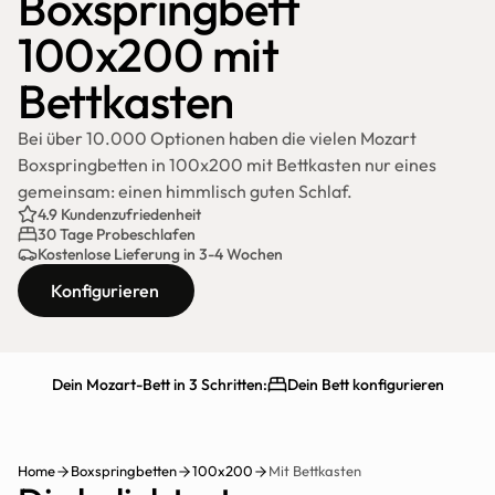
Boxspringbett 
100x200 mit 
Bettkasten
Bei über 10.000 Optionen haben die vielen Mozart 
Boxspringbetten in 100x200 mit Bettkasten nur eines 
gemeinsam: einen himmlisch guten Schlaf.
4.9 Kundenzufriedenheit
30 Tage Probeschlafen
Kostenlose Lieferung in 3-4 Wochen
Konfigurieren
Dein Mozart-Bett in 3 Schritten:
Dein Bett konfigurieren
Schnelle Lieferung
30 Tage testen
Home
Boxspringbetten
100x200
Mit Bettkasten