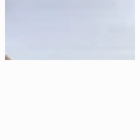
Perfekten Härtegrad jetzt berechnen >
Erfahre 
hier
 mehr über die Funktionsweise der Deep-
Sleep-Formel von Mozart.
Kann ich risikofrei Probeschlafen 
(kostenloser Rückversand)?
Ja, absolut! 😊 Bei Mozart kannst Du 
30 Tage sorgenfrei 
Probeschlafen
.
Das bedeutet konkret:
✅ 
Kostenlose Rückgabe:
 Bist Du innerhalb von 30 Tagen 
aus Gründen des Schlafkomforts nicht zufrieden, holen wir 
Dein Bett kostenlos ab und erstatten Dir den vollen 
Kaufpreis.
✅ 
Oder Komponenten-Tausch:
 Alternativ ist auch ein 
nachträglicher, 
kostenloser Matratzenkern- oder 