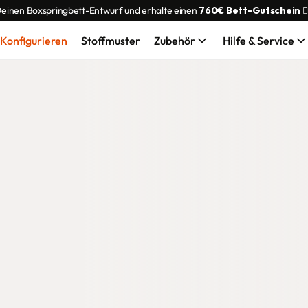
Deinen Boxspringbett-Entwurf und erhalte einen 
760€ Bett-Gutschein
 👌
Konfigurieren
Stoffmuster
Zubehör
Hilfe & Service