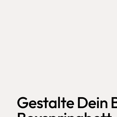
Gestalte Dein B