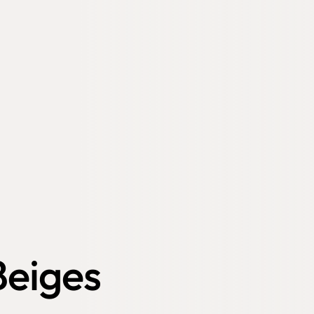
eiges 