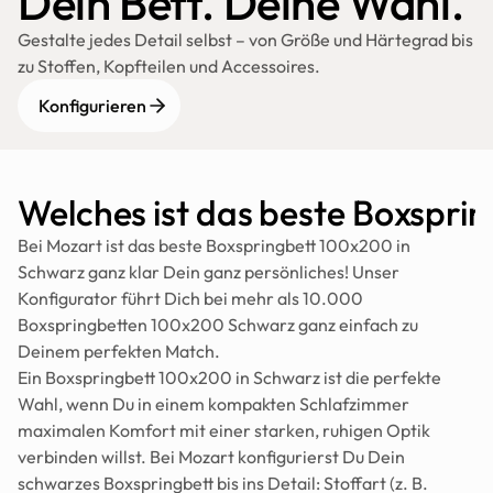
Dein Bett. Deine Wahl.
Gestalte jedes Detail selbst – von Größe und Härtegrad bis 
zu Stoffen, Kopfteilen und Accessoires.
Konfigurieren
Welches ist das beste Boxspri
Bei Mozart ist das beste Boxspringbett 100x200 in 
Schwarz ganz klar Dein ganz persönliches! Unser 
Konfigurator führt Dich bei mehr als 10.000 
Boxspringbetten 100x200 Schwarz ganz einfach zu 
Deinem perfekten Match.
Ein Boxspringbett 100x200 in Schwarz ist die perfekte 
Wahl, wenn Du in einem kompakten Schlafzimmer 
maximalen Komfort mit einer starken, ruhigen Optik 
verbinden willst. Bei Mozart konfigurierst Du Dein 
schwarzes Boxspringbett bis ins Detail: Stoffart (z. B. 